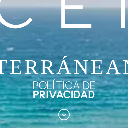
POLÍTICA DE
PRIVACIDAD