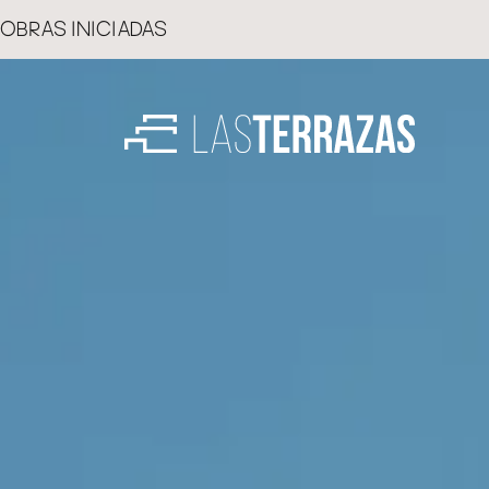
OBRAS INICIADAS