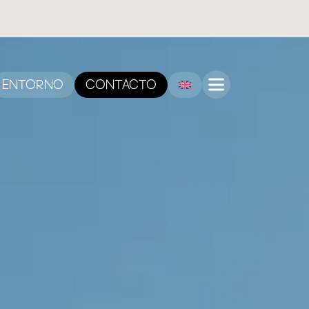
ENTORNO
CONTACTO