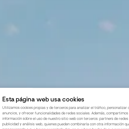
Esta página web usa cookies
Utilizamos cookies propias y de terceros para analizar el tráfico, personalizar
anuncios, y ofrecer funcionalidades de redes sociales. Además, compartimos
información sobre el uso de nuestro sitio web con terceros: partners de redes 
publicidad y análisis web, quienes pueden combinarla con otra información qu